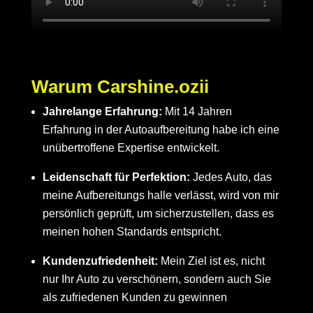
Warum Carshine.ozii
Jahrelange Erfahrung:
Mit 14 Jahren
Erfahrung in der Autoaufbereitung habe ich eine
unübertroffene Expertise entwickelt.
Leidenschaft für Perfektion:
Jedes Auto, das
meine Aufbereitungs halle verlässt, wird von mir
persönlich geprüft, um sicherzustellen, dass es
meinen hohen Standards entspricht.
Kundenzufriedenheit:
Mein Ziel ist es, nicht
nur Ihr Auto zu verschönern, sondern auch Sie
als zufriedenen Kunden zu gewinnen