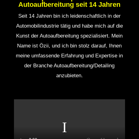
Autoaufbereitung seit 14 Jahren
Seit 14 Jahren bin ich leidenschaftlich in der
Automobilindustrie tätig und habe mich auf die
Kunst der Autoaufbereitung spezialisiert. Mein
Name ist Özii, und ich bin stolz darauf, Ihnen
meine umfassende Erfahrung und Expertise in
der Branche Autoaufbereitung/Detailing
anzubieten.