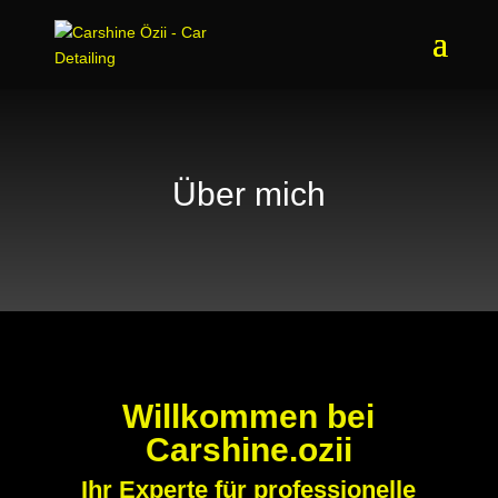
Über mich
Willkommen bei
Carshine.ozii
Ihr Experte für professionelle